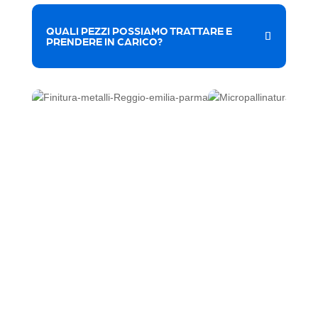
QUALI PEZZI POSSIAMO TRATTARE E
PRENDERE IN CARICO?