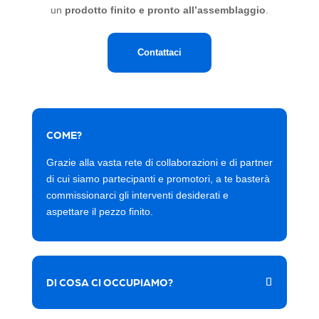
un
prodotto finito e pronto all’assemblaggio
.
Contattaci
COME?
Grazie alla vasta rete di collaborazioni e di partner
di cui siamo partecipanti e promotori, a te basterà
commissionarci gli interventi desiderati e
aspettare il pezzo finito.
DI COSA CI OCCUPIAMO?