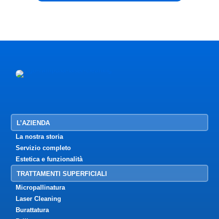
L’AZIENDA
La nostra storia
Servizio completo
Estetica e funzionalità
TRATTAMENTI SUPERFICIALI
Micropallinatura
Laser Cleaning
Burattatura