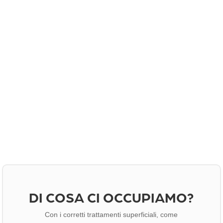
DI COSA CI OCCUPIAMO?
Con i corretti trattamenti superficiali, come