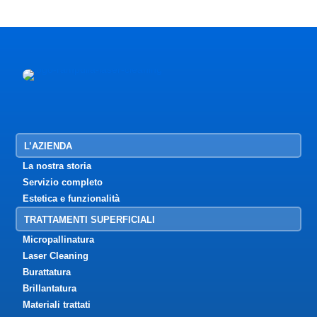
L’AZIENDA
La nostra storia
Servizio completo
Estetica e funzionalità
TRATTAMENTI SUPERFICIALI
Micropallinatura
Laser Cleaning
Burattatura
Brillantatura
Materiali trattati