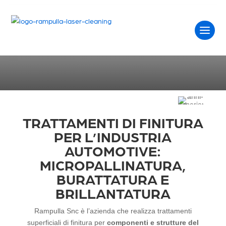
AUTOMOTIVE
Home
Settori
Automotive
TRATTAMENTI DI FINITURA
PER L’INDUSTRIA
AUTOMOTIVE:
MICROPALLINATURA,
BURATTATURA E
BRILLANTATURA
Rampulla Snc è l’azienda che realizza trattamenti
superficiali di finitura per
componenti e strutture del