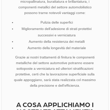
micropallinatura, burattatura e brillantatura, i
componenti metallici del settore automobilistico
possono trarne notevoli vantaggi come:
Pulizia delle superfici
Miglioramento dell’adesione di strati protettivi
successivi e verniciatura
Aumento della resistenza dei metalli
Aumento della longevità del materiale
Grazie ai nostri trattamenti di finitura le componenti
metalliche del settore automotive potranno essere
sottoposte a verniciatura ed ulteriori stratificazioni
protettive, certi che la lavorazione superficiale sulla
quale appoggiano, sarà stata realizzata col massimo
della precisione e dell’efficienza.
A COSA APPLICHIAMO I