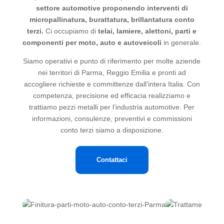
settore automotive proponendo interventi di
micropallinatura, burattatura, brillantatura conto
terzi.
Ci occupiamo di
telai, lamiere, alettoni, parti e
componenti per moto, auto e autoveicoli
in generale.
Siamo operativi e punto di riferimento per molte aziende
nei territori di Parma, Reggio Emilia e pronti ad
accogliere richieste e committenze dall’intera Italia. Con
competenza, precisione ed efficacia realizziamo e
trattiamo pezzi metalli per l’industria automotive. Per
informazioni, consulenze, preventivi e commissioni
conto terzi siamo a disposizione.
Contattaci