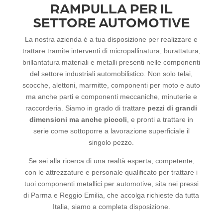
RAMPULLA PER IL
SETTORE AUTOMOTIVE
La nostra azienda è a tua disposizione per realizzare e
trattare tramite interventi di micropallinatura, burattatura,
brillantatura materiali e metalli presenti nelle componenti
del settore industriali automobilistico. Non solo telai,
scocche, alettoni, marmitte, componenti per moto e auto
ma anche parti e componenti meccaniche, minuterie e
raccorderia. Siamo in grado di trattare
pezzi di grandi
dimensioni ma anche piccoli
, e pronti a trattare in
serie come sottoporre a lavorazione superficiale il
singolo pezzo.
Se sei alla ricerca di una realtà esperta, competente,
con le attrezzature e personale qualificato per trattare i
tuoi componenti metallici per automotive, sita nei pressi
di Parma e Reggio Emilia, che accolga richieste da tutta
Italia, siamo a completa disposizione.