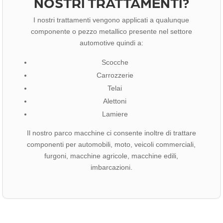
NOSTRI TRATTAMENTI?
I nostri trattamenti vengono applicati a qualunque
componente o pezzo metallico presente nel settore
automotive quindi a:
Scocche
Carrozzerie
Telai
Alettoni
Lamiere
Il nostro parco macchine ci consente inoltre di trattare
componenti per automobili, moto, veicoli commerciali,
furgoni, macchine agricole, macchine edili,
imbarcazioni.