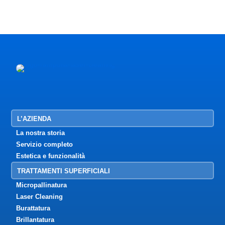
L’AZIENDA
La nostra storia
Servizio completo
Estetica e funzionalità
TRATTAMENTI SUPERFICIALI
Micropallinatura
Laser Cleaning
Burattatura
Brillantatura