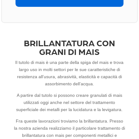
BRILLANTATURA CON
GRANI DI MAIS
Il tutolo di mais è una parte della spiga del mais e trova
largo uso in molti settori per le sue caratteristiche di
resistenza all’usura, abrasività, elasticità e capacità di
assorbimento dell’acqua.
A partire dal tutolo si possono creare granulati di mais
utilizzati oggi anche nel settore del trattamento
superficiale dei metalli per la lucidatura e la levigatura.
Fra queste lavorazioni troviamo la brillantatura. Presso
la nostra azienda realizziamo il particolare trattamento di
brillantatura con mais per componenti metallici e